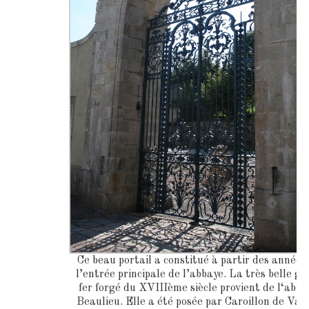
Ce beau portail a constitué à partir des année
l’entrée principale de l’abbaye. La très belle gri
fer forgé du XVIIIème siècle provient de l‘abba
Beaulieu. Elle a été posée par Caroillon de Van