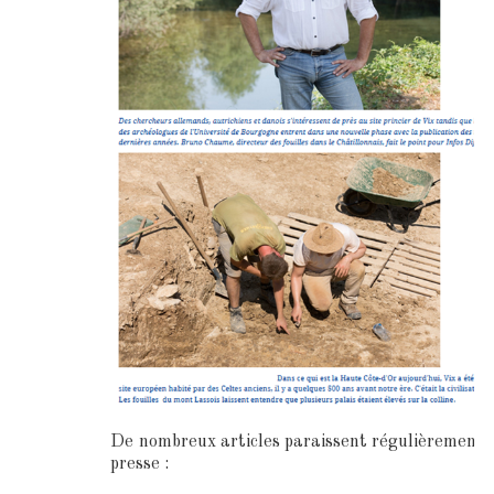
De nombreux articles paraissent régulièrement 
presse :